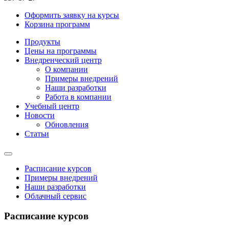
Оформить заявку на курсы
Корзина программ
Продукты
Цены на программы
Внедренческий центр
О компании
Примеры внедрений
Наши разработки
Работа в компании
Учебный центр
Новости
Обновления
Статьи
Расписание курсов
Примеры внедрений
Наши разработки
Облачный сервис
Расписание курсов